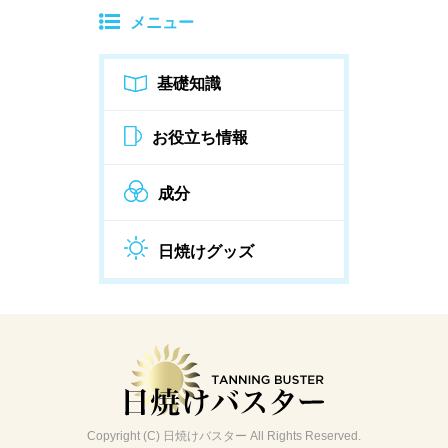
メニュー
基礎知識
お役立ち情報
成分
日焼けグッズ
Copyright (C) 日焼けバスター All Rights Reserved.