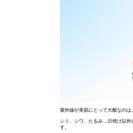
紫外線が美肌にとって大敵なのは
シミ、シワ、たるみ…日焼け以外
す。