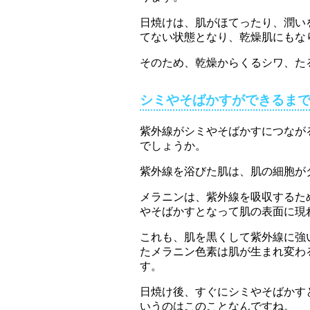
日焼けは、肌がほてったり、潤い
てない状態となり、乾燥肌にもな
そのため、乾燥からくるシワ、た
シミやそばかすができるま
紫外線がシミやそばかすにつなが
でしょうか。
紫外線を浴びた肌は、肌の細胞が
メラニンは、紫外線を吸収するた
やそばかすとなって肌の表面に現
これも、肌を黒くして紫外線に強
たメラニン色素は肌が生まれ変わ
す。
日焼け後、すぐにシミやそばかす
いうのはこのことなんですね。