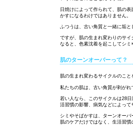
日焼けによって作られて、肌の表
かすになるわけではありません。
ふつうは、古い角質と一緒に垢と
ですが、肌の生まれ変わりのサイ
なると、色素沈着を起こしてシミ
肌のターンオーバーって？
肌の生まれ変わるサイクルのこと
私たちの肌は、古い角質が剥がれ
若い人なら、このサイクルは28
活習慣の影響、病気などによって
シミやそばかすは、ターンオーバ
肌のケアだけではなく、生活習慣