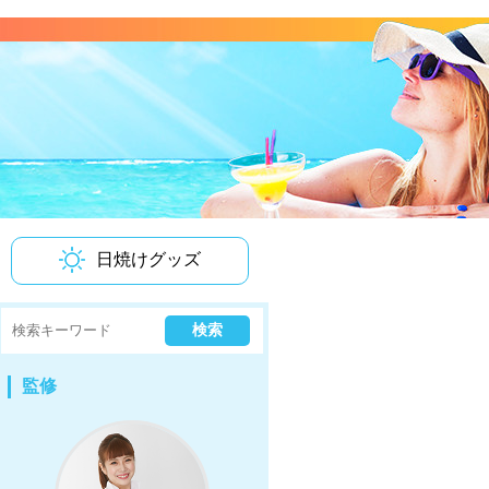
日焼けグッズ
監修