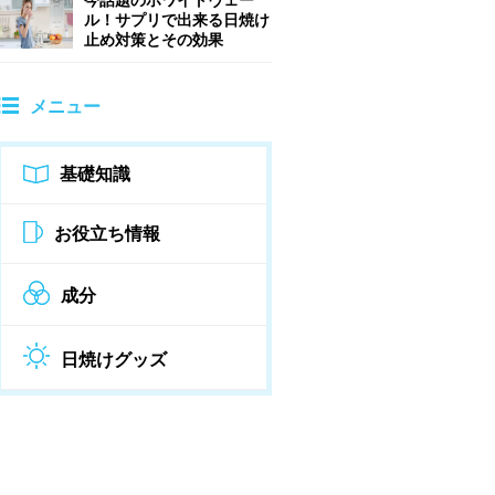
ル！サプリで出来る日焼け
止め対策とその効果
メニュー
基礎知識
お役立ち情報
成分
日焼けグッズ