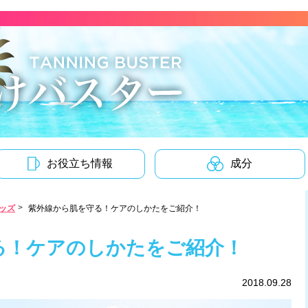
お役立ち情報
成分
ッズ
紫外線から肌を守る！ケアのしかたをご紹介！
る！ケアのしかたをご紹介！
2018.09.28