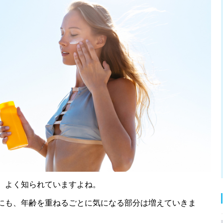
、よく知られていますよね。
にも、年齢を重ねるごとに気になる部分は増えていきま