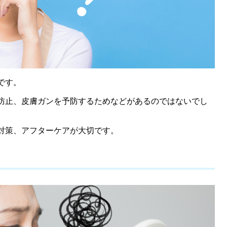
です。
防止、皮膚ガンを予防するためなどがあるのではないでし
対策、アフターケアが大切です。