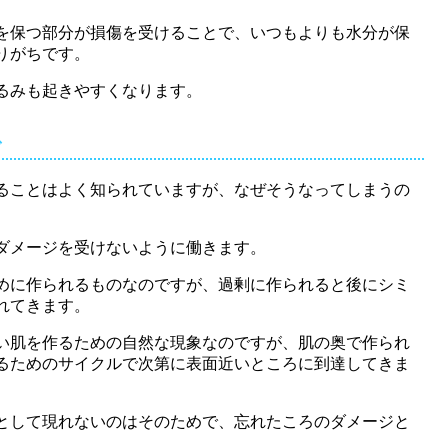
を保つ部分が損傷を受けることで、いつもよりも水分が保
りがちです。
るみも起きやすくなります。
で
ることはよく知られていますが、なぜそうなってしまうの
ダメージを受けないように働きます。
めに作られるものなのですが、過剰に作られると後にシミ
れてきます。
い肌を作るための自然な現象なのですが、肌の奥で作られ
るためのサイクルで次第に表面近いところに到達してきま
として現れないのはそのためで、忘れたころのダメージと