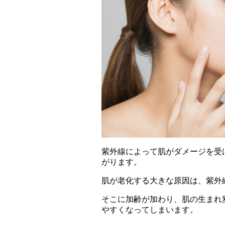
紫外線によって肌がダメージを受
がります。
肌が老化する大きな原因は、紫外
そこに加齢が加わり、肌の生まれ
やすくなってしまいます。