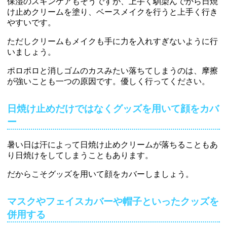
保湿のスキンケアもそうですが、上手く馴染んでから日焼
け止めクリームを塗り、ベースメイクを行うと上手く行き
やすいです。
ただしクリームもメイクも手に力を入れすぎないように行
いましょう。
ポロポロと消しゴムのカスみたい落ちてしまうのは、摩擦
が強いことも一つの原因です。優しく行ってください。
日焼け止めだけではなくグッズを用いて顔をカバ
ー
暑い日は汗によって日焼け止めクリームが落ちることもあ
り日焼けをしてしまうこともあります。
だからこそグッズを用いて顔をカバーしましょう。
マスクやフェイスカバーや帽子といったクッズを
併用する