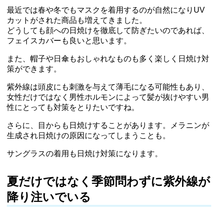
最近では春や冬でもマスクを着用するのが自然になりUV
カットがされた商品も増えてきました。
どうしても顔への日焼けを徹底して防ぎたいのであれば、
フェイスカバーも良いと思います。
また、帽子や日傘もおしゃれなものも多く楽しく日焼け対
策ができます。
紫外線は頭皮にも刺激を与えて薄毛になる可能性もあり、
女性だけではなく男性ホルモンによって髪が抜けやすい男
性にとっても対策をとりたいですね。
さらに、目からも日焼けすることがあります。メラニンが
生成され日焼けの原因になってしまうことも。
サングラスの着用も日焼け対策になります。
夏だけではなく季節問わずに紫外線が
降り注いでいる