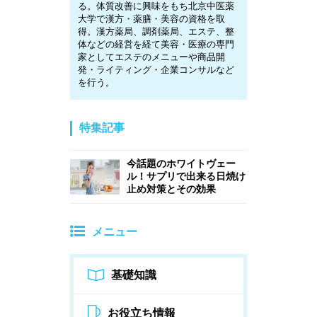
る。体質改善に興味をもち北京中医薬
大学で漢方・薬膳・美容の資格を取
得。漢方薬局、調剤薬局、エステ、整
体などの経営を経て美容・医療の専門
家としてエステのメニューや商品開
発・ライティング・企業コンサルなど
を行う。
特集記事
今話題のホワイトヴェー
ル！サプリで出来る日焼け
止め対策とその効果
メニュー
基礎知識
お役立ち情報