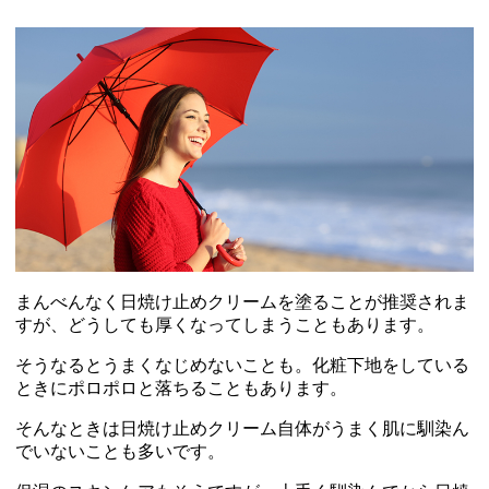
まんべんなく日焼け止めクリームを塗ることが推奨されま
すが、どうしても厚くなってしまうこともあります。
そうなるとうまくなじめないことも。化粧下地をしている
ときにポロポロと落ちることもあります。
そんなときは日焼け止めクリーム自体がうまく肌に馴染ん
でいないことも多いです。