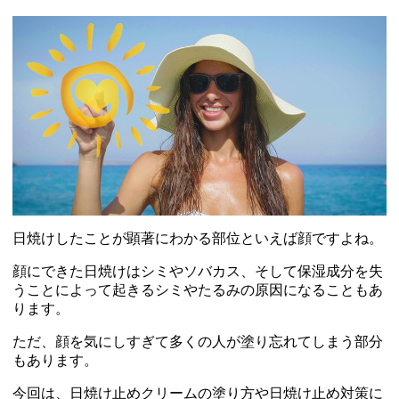
日焼けしたことが顕著にわかる部位といえば顔ですよね。
顔にできた日焼けはシミやソバカス、そして保湿成分を失
うことによって起きるシミやたるみの原因になることもあ
ります。
ただ、顔を気にしすぎて多くの人が塗り忘れてしまう部分
もあります。
今回は、日焼け止めクリームの塗り方や日焼け止め対策に