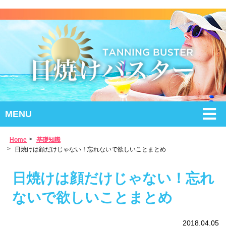
MENU
Home
基礎知識
日焼けは顔だけじゃない！忘れないで欲しいことまとめ
日焼けは顔だけじゃない！忘れ
ないで欲しいことまとめ
2018.04.05