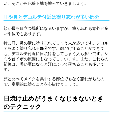
い、そこから化粧下地を塗っていきましょう。
耳や鼻とデコルテ付近は塗り忘れが多い部分
顔が最も目立つ場所になるいますが、塗り忘れも意外と多
い部位でもあります。
特に耳、鼻の溝に塗り忘れてしまう人が多いです。デコル
テもよく塗り忘れる部分です。顔だけ守ることができて
も、デコルテ付近に日焼けをしてしまう人も多いです。シ
ミや首イボの原因にもなってしまいます。また、これらの
部位は、暑い夏になると汗によって落ちることも多いで
す。
顔と比べてメイクを集中する部位でもなく忘れがちなの
で、定期的に塗ることを心掛けましょう。
日焼け止めがうまくなじまないとき
のテクニック