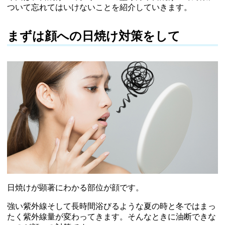
ついて忘れてはいけないことを紹介していきます。
まずは顔への日焼け対策をして
日焼けが顕著にわかる部位が顔です。
強い紫外線そして長時間浴びるような夏の時と冬ではまっ
たく紫外線量が変わってきます。そんなときに油断できな